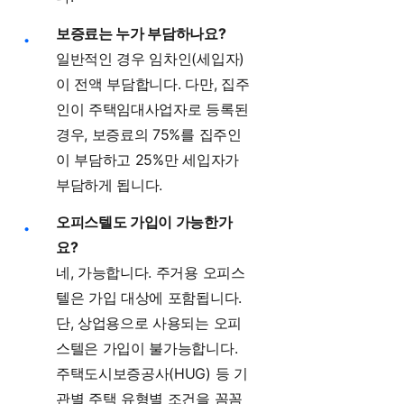
보증료는 누가 부담하나요?
일반적인 경우 임차인(세입자)
이 전액 부담합니다. 다만, 집주
인이 주택임대사업자로 등록된
경우, 보증료의 75%를 집주인
이 부담하고 25%만 세입자가
부담하게 됩니다.
오피스텔도 가입이 가능한가
요?
네, 가능합니다. 주거용 오피스
텔은 가입 대상에 포함됩니다.
단, 상업용으로 사용되는 오피
스텔은 가입이 불가능합니다.
주택도시보증공사(HUG) 등 기
관별 주택 유형별 조건을 꼼꼼