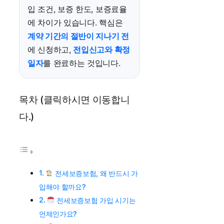
입 조건, 보증 한도, 보증료율
에 차이가 있습니다. 핵심은
계약 기간의 절반이 지나기 전
에 신청하고,
전입신고와 확정
일자
를 완료하는 것입니다.
목차 (클릭하시면 이동합니
다.)
전세보증보험, 왜 반드시 가
입해야 할까요?
전세보증보험 가입 시기는
언제인가요?