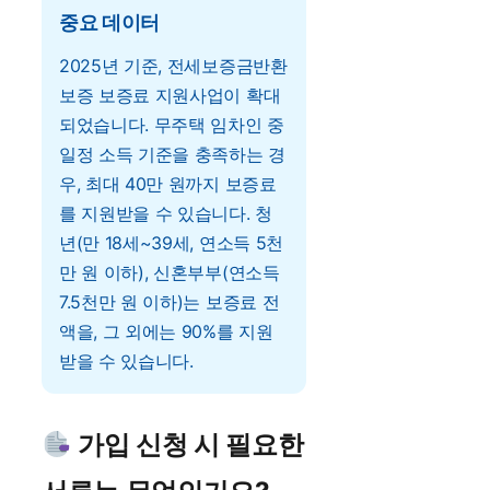
중요 데이터
2025년 기준, 전세보증금반환
보증 보증료 지원사업이 확대
되었습니다. 무주택 임차인 중
일정 소득 기준을 충족하는 경
우, 최대 40만 원까지 보증료
를 지원받을 수 있습니다. 청
년(만 18세~39세, 연소득 5천
만 원 이하), 신혼부부(연소득
7.5천만 원 이하)는 보증료 전
액을, 그 외에는 90%를 지원
받을 수 있습니다.
가입 신청 시 필요한