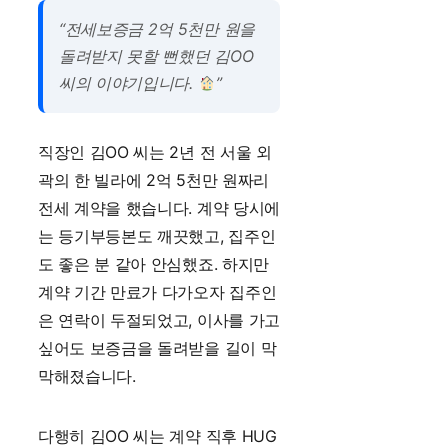
“전세보증금 2억 5천만 원을
돌려받지 못할 뻔했던 김OO
씨의 이야기입니다.
”
직장인 김OO 씨는 2년 전 서울 외
곽의 한 빌라에 2억 5천만 원짜리
전세 계약을 했습니다. 계약 당시에
는 등기부등본도 깨끗했고, 집주인
도 좋은 분 같아 안심했죠. 하지만
계약 기간 만료가 다가오자 집주인
은 연락이 두절되었고, 이사를 가고
싶어도 보증금을 돌려받을 길이 막
막해졌습니다.
다행히 김OO 씨는 계약 직후 HUG