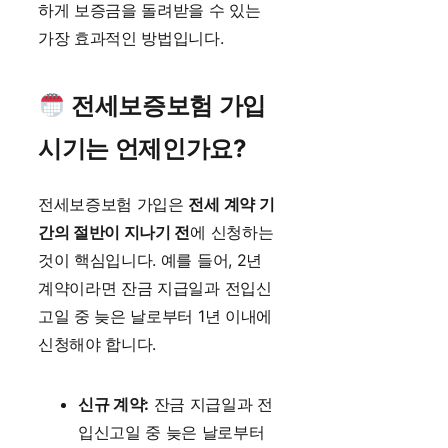
하게 보증금을 돌려받을 수 있는
가장 효과적인 방법입니다.
전세보증보험 가입
시기는 언제인가요?
전세보증보험 가입은
전세 계약 기
간의 절반이 지나기 전
에 신청하는
것이 핵심입니다. 예를 들어, 2년
계약이라면 잔금 지급일과 전입신
고일 중 늦은 날로부터 1년 이내에
신청해야 합니다.
신규 계약:
잔금 지급일과 전
입신고일 중 늦은 날로부터