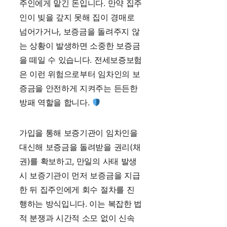
주인에게 맡긴 돈입니다. 만약 집주
인이 빚을 갚지 못해 집이 경매로
넘어가거나, 보증금을 돌려주지 않
는 상황이 발생하면 소중한 보증금
을 떼일 수 있습니다. 전세보증보험
은 이런 위험으로부터 임차인의 보
증금을 안전하게 지켜주는 든든한
방패 역할을 합니다.
가입을 통해 보증기관이 임차인을
대신해 보증금을 돌려받을 권리(채
권)를 확보하고, 만일의 사태 발생
시 보증기관이 먼저 보증금을 지급
한 뒤 집주인에게 회수 절차를 진
행하는 방식입니다. 이는 복잡한 법
적 분쟁과 시간적 소모 없이 신속