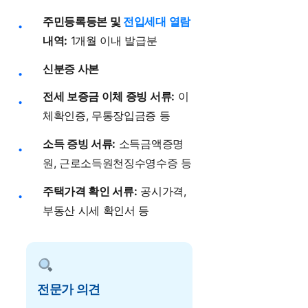
주민등록등본 및
전입세대 열람
내역:
1개월 이내 발급분
신분증 사본
전세 보증금 이체 증빙 서류:
이
체확인증, 무통장입금증 등
소득 증빙 서류:
소득금액증명
원, 근로소득원천징수영수증 등
주택가격 확인 서류:
공시가격,
부동산 시세 확인서 등
전문가 의견