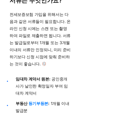
서류는 무엇인가요?
전세보증보험 가입을 위해서는 다
음과 같은 서류들이 필요합니다. 온
라인 신청 시에는 스캔 또는 촬영
하여 파일로 제출하면 됩니다. 서류
는 발급일로부터 1개월 또는 3개월
이내의 서류만 인정되니, 미리 준비
하기보다 신청 시점에 맞춰 준비하
는 것이 좋습니다.
임대차 계약서 원본:
공인중개
사가 날인한 확정일자 부여 임
대차 계약서
부동산
등기부등본
:
1개월 이내
발급분