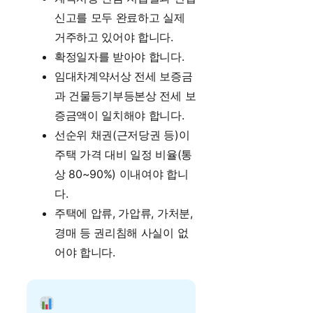
신고를 모두 완료하고 실제
거주하고 있어야 합니다.
확정일자를 받아야 합니다.
임대차계약서상 전세 보증금
과 건물등기부등본상 전세 보
증금액이 일치해야 합니다.
선순위 채권(근저당권 등)이
주택 가격 대비 일정 비율(통
상 80~90%) 이내여야 합니
다.
주택에 압류, 가압류, 가처분,
경매 등 권리침해 사실이 없
어야 합니다.