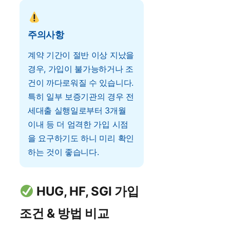
주의사항
계약 기간이 절반 이상 지났을
경우, 가입이 불가능하거나 조
건이 까다로워질 수 있습니다.
특히 일부 보증기관의 경우 전
세대출 실행일로부터 3개월
이내 등 더 엄격한 가입 시점
을 요구하기도 하니 미리 확인
하는 것이 좋습니다.
HUG, HF, SGI 가입
조건 & 방법 비교