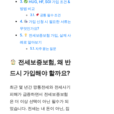
HUG, HF, SGI 가입 조건 &
방법 비교
공통 필수 조건
가입 신청 시 필요한 서류는
무엇인가요?
전세보증보험 가입, 실제 사
례로 알아보기
자주 묻는 질문
전세보증보험, 왜 반
드시 가입해야 할까요?
최근 몇 년간 깡통전세와 전세사기
피해가 급증하면서 전세보증보험
은 더 이상 선택이 아닌 필수가 되
었습니다. 전세는 내 돈이 아닌, 집