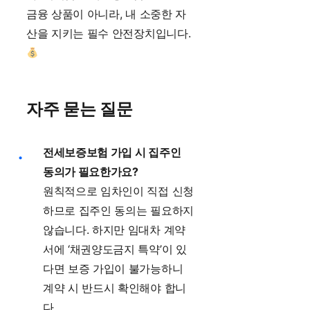
금융 상품이 아니라, 내 소중한 자
산을 지키는 필수 안전장치입니다.
자주 묻는 질문
전세보증보험 가입 시 집주인
동의가 필요한가요?
원칙적으로 임차인이 직접 신청
하므로 집주인 동의는 필요하지
않습니다. 하지만 임대차 계약
서에 ‘채권양도금지 특약’이 있
다면 보증 가입이 불가능하니
계약 시 반드시 확인해야 합니
다.