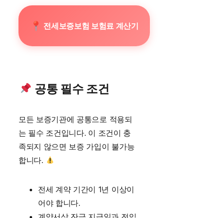
전세보증보험 보험료 계산기
공통 필수 조건
모든 보증기관에 공통으로 적용되
는 필수 조건입니다. 이 조건이 충
족되지 않으면 보증 가입이 불가능
합니다.
전세 계약 기간이 1년 이상이
어야 합니다.
계약서상 잔금 지급일과 전입