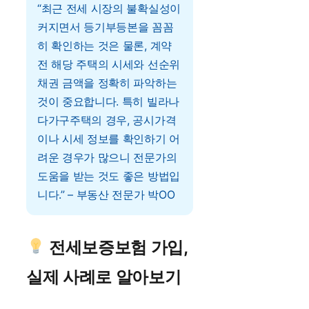
“최근 전세 시장의 불확실성이
커지면서 등기부등본을 꼼꼼
히 확인하는 것은 물론, 계약
전 해당 주택의 시세와 선순위
채권 금액을 정확히 파악하는
것이 중요합니다. 특히 빌라나
다가구주택의 경우, 공시가격
이나 시세 정보를 확인하기 어
려운 경우가 많으니 전문가의
도움을 받는 것도 좋은 방법입
니다.” – 부동산 전문가 박OO
전세보증보험 가입,
실제 사례로 알아보기