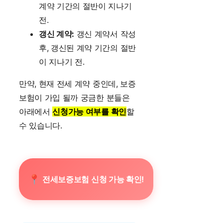
계약 기간의 절반이 지나기
전.
갱신 계약:
갱신 계약서 작성
후, 갱신된 계약 기간의 절반
이 지나기 전.
만약, 현재 전세 계약 중인데, 보증
보험이 가입 될까 궁금한 분들은
아래에서
신청가능 여부를 확인
할
수 있습니다.
전세보증보험 신청 가능 확인!