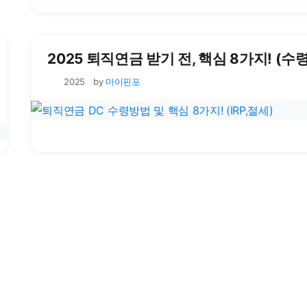
2025 퇴직연금 받기 전, 핵심 8가지! (수령,
by
마이핀포