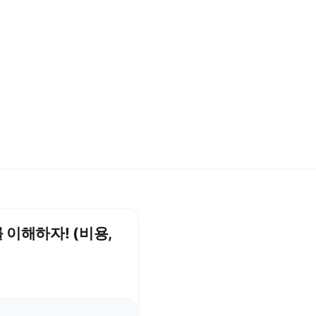
 이해하자! (비용,