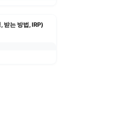
 받는 방법, IRP)