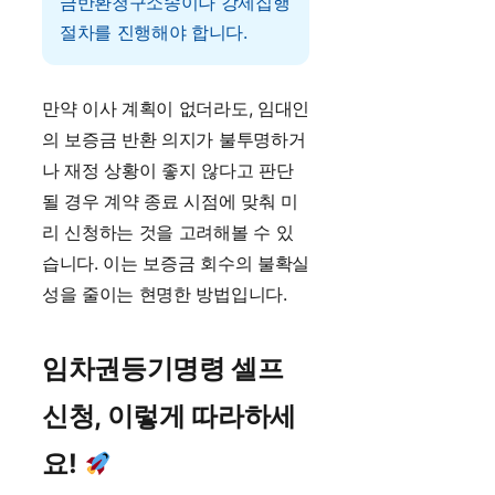
금반환청구소송이나 강제집행
절차를 진행해야 합니다.
만약 이사 계획이 없더라도, 임대인
의 보증금 반환 의지가 불투명하거
나 재정 상황이 좋지 않다고 판단
될 경우 계약 종료 시점에 맞춰 미
리 신청하는 것을 고려해볼 수 있
습니다. 이는 보증금 회수의 불확실
성을 줄이는 현명한 방법입니다.
임차권등기명령 셀프
신청, 이렇게 따라하세
요!