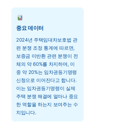
중요 데이터
2024년 주택임대차보호법 관
련 분쟁 조정 통계에 따르면,
보증금 미반환 관련 분쟁이 전
체의 약 60%를 차지하며, 이
중 약 20%는 임차권등기명령
신청으로 이어진다고 합니다.
이는 임차권등기명령이 실제
주택 분쟁 해결에 얼마나 중요
한 역할을 하는지 보여주는 수
치입니다.