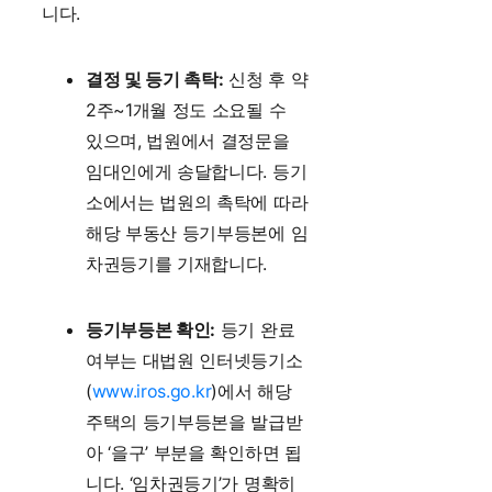
니다.
결정 및 등기 촉탁:
신청 후 약
2주~1개월 정도 소요될 수
있으며, 법원에서 결정문을
임대인에게 송달합니다. 등기
소에서는 법원의 촉탁에 따라
해당 부동산 등기부등본에 임
차권등기를 기재합니다.
등기부등본 확인:
등기 완료
여부는 대법원 인터넷등기소
(
www.iros.go.kr
)에서 해당
주택의 등기부등본을 발급받
아 ‘을구’ 부분을 확인하면 됩
니다. ‘임차권등기’가 명확히