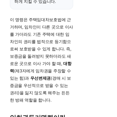
하게 지킬 수 있습니다.
이 명령은 주택임대차보호법에 근
거하며, 임차인이 다른 곳으로 이사
를 가더라도 기존 주택에 대한 임
차인의 권리를 법적으로 등기함으
로써 보호받을 수 있게 합니다. 즉,
보증금을 돌려받지 못하더라도 새
로운 곳으로 이사 가야 할 때,
대항
력
(제3자에게 임차권을 주장할 수
있는 힘)과
우선변제권
(경매 시 보
증금을 우선적으로 받을 수 있는
권리)을 잃지 않도록 해주는 든든
한 방패 역할을 합니다.