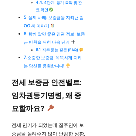
4단계: 등기 촉탁 및 완
료 확인
실제 사례: 보증금을 지켜낸 김
OO 씨 이야기
함께 알면 좋은 연관 정보: 보증
금 반환을 위한 다음 단계
자주 묻는 질문 (FAQ)
소중한 보증금, 똑똑하게 지키
는 당신을 응원합니다!
전세 보증금 안전벨트:
임차권등기명령, 왜 중
요할까요?
전세 만기가 되었는데 집주인이 보
증금을 돌려주지 않아 난감한 상황,