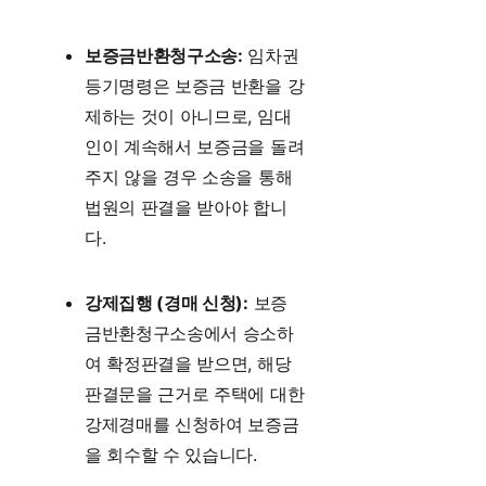
보증금반환청구소송:
임차권
등기명령은 보증금 반환을 강
제하는 것이 아니므로, 임대
인이 계속해서 보증금을 돌려
주지 않을 경우 소송을 통해
법원의 판결을 받아야 합니
다.
강제집행 (경매 신청):
보증
금반환청구소송에서 승소하
여 확정판결을 받으면, 해당
판결문을 근거로 주택에 대한
강제경매를 신청하여 보증금
을 회수할 수 있습니다.