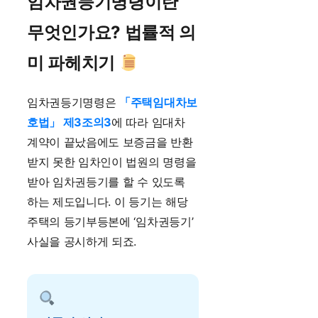
임차권등기명령이란
무엇인가요? 법률적 의
미 파헤치기
임차권등기명령은
「주택임대차보
호법」 제3조의3
에 따라 임대차
계약이 끝났음에도 보증금을 반환
받지 못한 임차인이 법원의 명령을
받아 임차권등기를 할 수 있도록
하는 제도입니다. 이 등기는 해당
주택의 등기부등본에 ‘임차권등기’
사실을 공시하게 되죠.