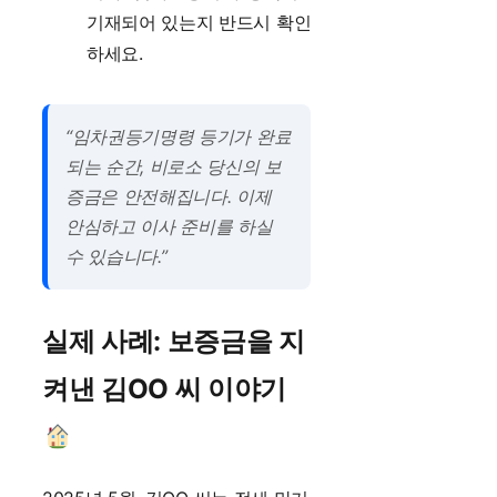
기재되어 있는지 반드시 확인
하세요.
“임차권등기명령 등기가 완료
되는 순간, 비로소 당신의 보
증금은 안전해집니다. 이제
안심하고 이사 준비를 하실
수 있습니다.”
실제 사례: 보증금을 지
켜낸 김OO 씨 이야기