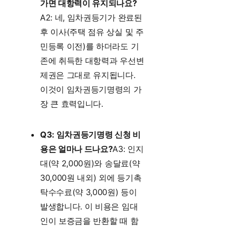
가면 대항력이 유지되나요?
A2: 네, 임차권등기가 완료된
후 이사(주택 점유 상실 및 주
민등록 이전)를 하더라도 기
존에 취득한 대항력과 우선변
제권은 그대로 유지됩니다.
이것이 임차권등기명령의 가
장 큰 효력입니다.
Q3: 임차권등기명령 신청 비
용은 얼마나 드나요?
A3: 인지
대(약 2,000원)와 송달료(약
30,000원 내외) 외에 등기촉
탁수수료(약 3,000원) 등이
발생합니다. 이 비용은 임대
인이 보증금을 반환할 때 함