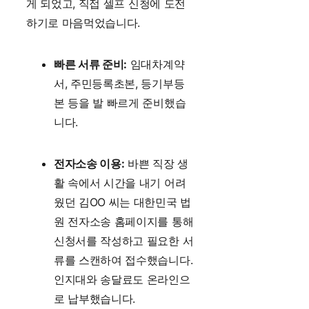
게 되었고, 직접 셀프 신청에 도전
하기로 마음먹었습니다.
빠른 서류 준비:
임대차계약
서, 주민등록초본, 등기부등
본 등을 발 빠르게 준비했습
니다.
전자소송 이용:
바쁜 직장 생
활 속에서 시간을 내기 어려
웠던 김OO 씨는 대한민국 법
원 전자소송 홈페이지를 통해
신청서를 작성하고 필요한 서
류를 스캔하여 접수했습니다.
인지대와 송달료도 온라인으
로 납부했습니다.