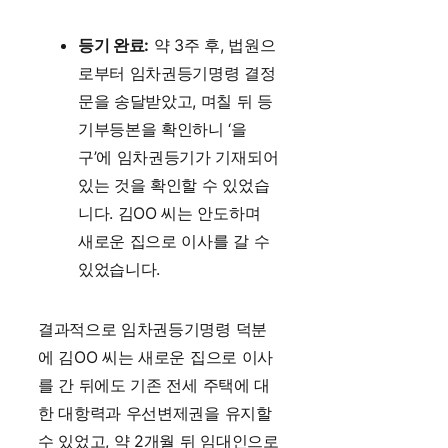
등기 완료:
약 3주 후, 법원으
로부터 임차권등기명령 결정
문을 송달받았고, 며칠 뒤 등
기부등본을 확인하니 ‘을
구’에 임차권등기가 기재되어
있는 것을 확인할 수 있었습
니다. 김OO 씨는 안도하며
새로운 집으로 이사를 갈 수
있었습니다.
결과적으로 임차권등기명령 덕분
에 김OO 씨는 새로운 집으로 이사
를 간 뒤에도 기존 전세 주택에 대
한 대항력과 우선변제권을 유지할
수 있었고, 약 2개월 뒤 임대인으로