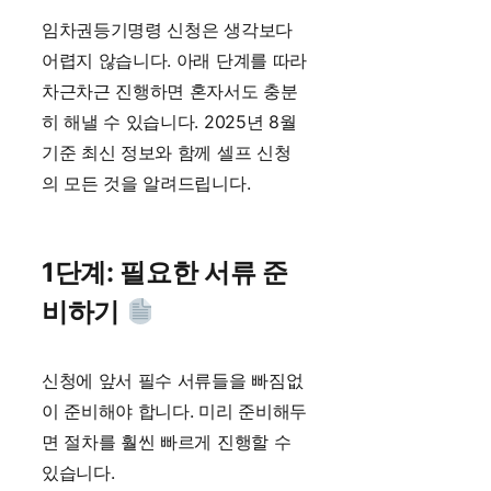
임차권등기명령 신청은 생각보다
어렵지 않습니다. 아래 단계를 따라
차근차근 진행하면 혼자서도 충분
히 해낼 수 있습니다. 2025년 8월
기준 최신 정보와 함께 셀프 신청
의 모든 것을 알려드립니다.
1단계: 필요한 서류 준
비하기
신청에 앞서 필수 서류들을 빠짐없
이 준비해야 합니다. 미리 준비해두
면 절차를 훨씬 빠르게 진행할 수
있습니다.