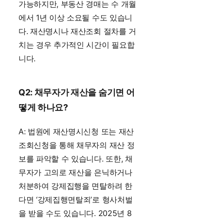
가능하지만, 부동산 경매는 수 개월
에서 1년 이상 소요될 수도 있습니
다. 재산명시나 재산조회 절차를 거
치는 경우 추가적인 시간이 필요합
니다.
Q2: 채무자가 재산을 숨기면 어
떻게 하나요?
A: 법원에 재산명시신청 또는 재산
조회신청을 통해 채무자의 재산 정
보를 파악할 수 있습니다. 또한, 채
무자가 고의로 재산을 은닉하거나
처분하여 강제집행을 면탈하려 한
다면 ‘강제집행면탈죄’로 형사처벌
을 받을 수도 있습니다. 2025년 8