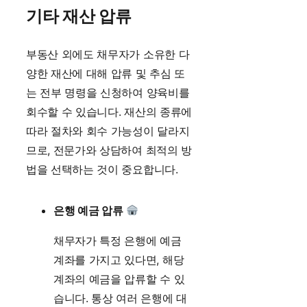
기타 재산 압류
부동산 외에도 채무자가 소유한 다
양한 재산에 대해 압류 및 추심 또
는 전부 명령을 신청하여 양육비를
회수할 수 있습니다. 재산의 종류에
따라 절차와 회수 가능성이 달라지
므로, 전문가와 상담하여 최적의 방
법을 선택하는 것이 중요합니다.
은행 예금 압류
채무자가 특정 은행에 예금
계좌를 가지고 있다면, 해당
계좌의 예금을 압류할 수 있
습니다. 통상 여러 은행에 대