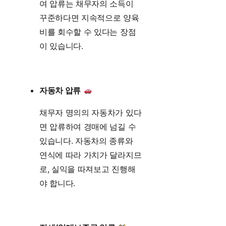
여 압류는 채무자의 소득이
꾸준하다면 지속적으로 양육
비를 회수할 수 있다는 장점
이 있습니다.
자동차 압류
채무자 명의의 자동차가 있다
면 압류하여 경매에 넘길 수
있습니다. 자동차의 종류와
연식에 따라 가치가 달라지므
로, 실익을 따져보고 진행해
야 합니다.