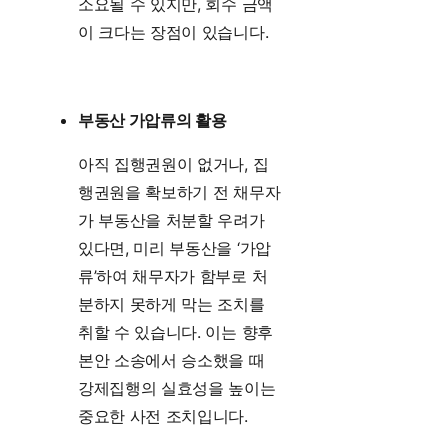
소요될 수 있지만, 회수 금액
이 크다는 장점이 있습니다.
부동산 가압류의 활용
아직 집행권원이 없거나, 집
행권원을 확보하기 전 채무자
가 부동산을 처분할 우려가
있다면, 미리 부동산을 ‘가압
류’하여 채무자가 함부로 처
분하지 못하게 막는 조치를
취할 수 있습니다. 이는 향후
본안 소송에서 승소했을 때
강제집행의 실효성을 높이는
중요한 사전 조치입니다.