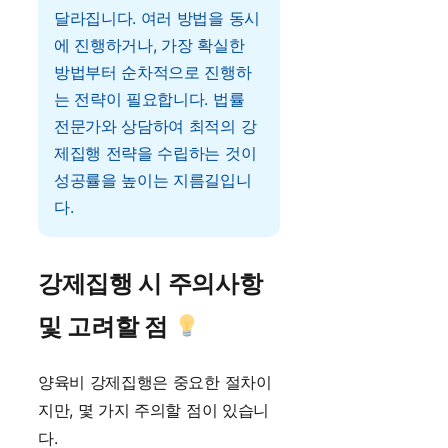
달라집니다. 여러 방법을 동시
에 진행하거나, 가장 확실한
방법부터 순차적으로 진행하
는 전략이 필요합니다. 법률
전문가와 상담하여 최적의 강
제집행 전략을 수립하는 것이
성공률을 높이는 지름길입니
다.
강제집행 시 주의사항
및 고려할 점
양육비 강제집행은 중요한 절차이
지만, 몇 가지 주의할 점이 있습니
다.