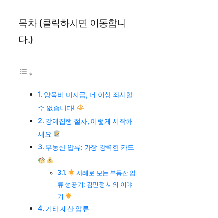
목차 (클릭하시면 이동합니
다.)
양육비 미지급, 더 이상 좌시할
수 없습니다!
강제집행 절차, 이렇게 시작하
세요
부동산 압류: 가장 강력한 카드
사례로 보는 부동산 압
류 성공기: 김민정 씨의 이야
기
기타 재산 압류