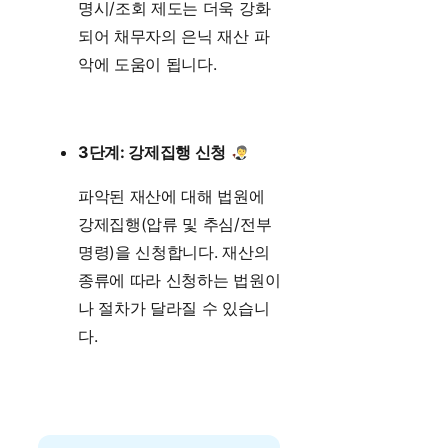
명시/조회 제도는 더욱 강화
되어 채무자의 은닉 재산 파
악에 도움이 됩니다.
3단계: 강제집행 신청
파악된 재산에 대해 법원에
강제집행(압류 및 추심/전부
명령)을 신청합니다. 재산의
종류에 따라 신청하는 법원이
나 절차가 달라질 수 있습니
다.