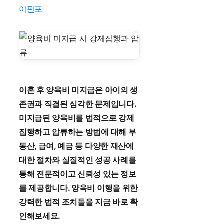
이핀포
이혼 후 양육비 미지급은 아이의 생
존권과 직결된 심각한 문제입니다.
미지급된 양육비를 법적으로 강제
집행하고 압류하는 방법에 대해 부
동산, 급여, 예금 등 다양한 재산에
대한 절차와 실질적인 성공 사례를
통해 전문적이고 신뢰성 있는 정보
를 제공합니다. 양육비 이행을 위한
강력한 법적 조치들을 지금 바로 확
인해보세요.