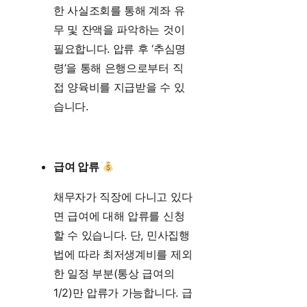
한 사실조회를 통해 계좌 유
무 및 잔액을 파악하는 것이
필요합니다. 압류 후 ‘추심명
령’을 통해 은행으로부터 직
접 양육비를 지급받을 수 있
습니다.
급여 압류
채무자가 직장에 다니고 있다
면 급여에 대해 압류를 신청
할 수 있습니다. 단, 민사집행
법에 따라 최저생계비를 제외
한 일정 부분(통상 급여의
1/2)만 압류가 가능합니다. 급