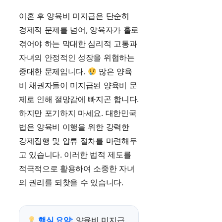
이혼 후 양육비 미지급은 단순히
경제적 문제를 넘어, 양육자가 홀로
겪어야 하는 막대한 심리적 고통과
자녀의 안정적인 성장을 위협하는
중대한 문제입니다.
많은 양육
비 채권자들이 미지급된 양육비 문
제로 인해 절망감에 빠지곤 합니다.
하지만 포기하지 마세요. 대한민국
법은 양육비 이행을 위한 강력한
강제집행 및 압류 절차를 마련해두
고 있습니다. 이러한 법적 제도를
적극적으로 활용하여 소중한 자녀
의 권리를 되찾을 수 있습니다.
핵심 요약:
양육비 미지급