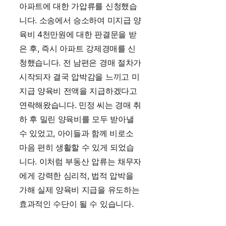
아파트에 대한 가압류를 신청했습
니다. 소송에서 승소하여 미지급 양
육비 4천만원에 대한 판결문을 받
은 후, 즉시 아파트 강제경매를 신
청했습니다. 전 남편은 경매 절차가
시작되자 결국 압박감을 느끼고 미
지급 양육비 전액을 지급하겠다고
연락해왔습니다. 민정 씨는 경매 취
하 후 밀린 양육비를 모두 받아낼
수 있었고, 아이들과 함께 비로소
마음 편히 생활할 수 있게 되었습
니다. 이처럼 부동산 압류는 채무자
에게 강력한 심리적, 법적 압박을
가해 실제 양육비 지급을 유도하는
효과적인 수단이 될 수 있습니다.