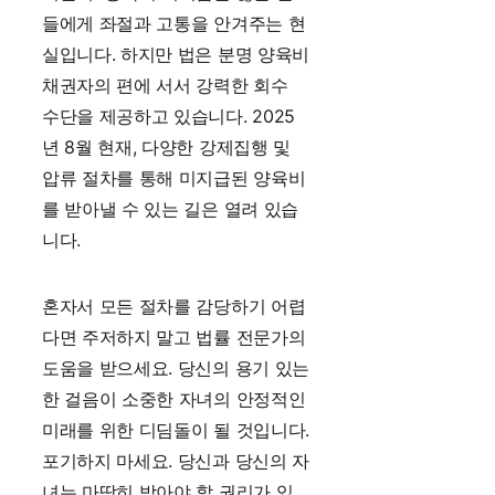
들에게 좌절과 고통을 안겨주는 현
실입니다. 하지만 법은 분명 양육비
채권자의 편에 서서 강력한 회수
수단을 제공하고 있습니다. 2025
년 8월 현재, 다양한 강제집행 및
압류 절차를 통해 미지급된 양육비
를 받아낼 수 있는 길은 열려 있습
니다.
혼자서 모든 절차를 감당하기 어렵
다면 주저하지 말고 법률 전문가의
도움을 받으세요. 당신의 용기 있는
한 걸음이 소중한 자녀의 안정적인
미래를 위한 디딤돌이 될 것입니다.
포기하지 마세요. 당신과 당신의 자
녀는 마땅히 받아야 할 권리가 있