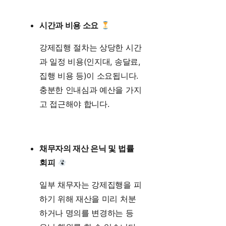
시간과 비용 소요
강제집행 절차는 상당한 시간
과 일정 비용(인지대, 송달료,
집행 비용 등)이 소요됩니다.
충분한 인내심과 예산을 가지
고 접근해야 합니다.
채무자의 재산 은닉 및 법률
회피
일부 채무자는 강제집행을 피
하기 위해 재산을 미리 처분
하거나 명의를 변경하는 등