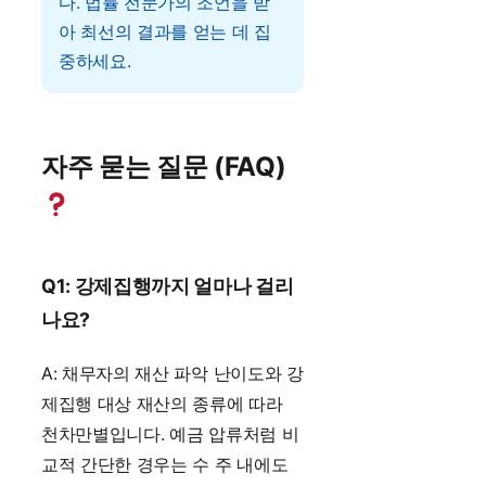
다. 법률 전문가의 조언을 받
아 최선의 결과를 얻는 데 집
중하세요.
자주 묻는 질문 (FAQ)
Q1: 강제집행까지 얼마나 걸리
나요?
A: 채무자의 재산 파악 난이도와 강
제집행 대상 재산의 종류에 따라
천차만별입니다. 예금 압류처럼 비
교적 간단한 경우는 수 주 내에도