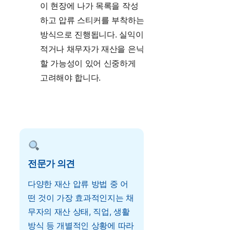
이 현장에 나가 목록을 작성
하고 압류 스티커를 부착하는
방식으로 진행됩니다. 실익이
적거나 채무자가 재산을 은닉
할 가능성이 있어 신중하게
고려해야 합니다.
전문가 의견
다양한 재산 압류 방법 중 어
떤 것이 가장 효과적인지는 채
무자의 재산 상태, 직업, 생활
방식 등 개별적인 상황에 따라