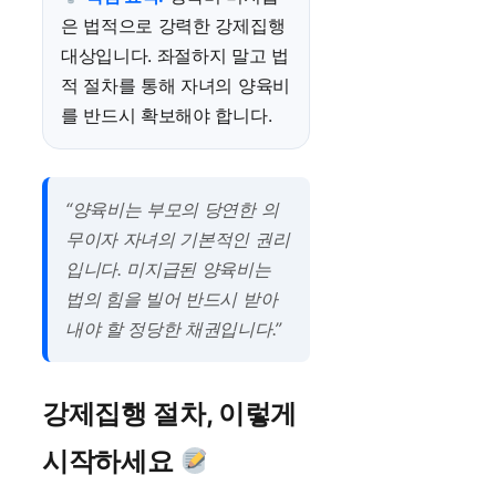
은 법적으로 강력한 강제집행
대상입니다. 좌절하지 말고 법
적 절차를 통해 자녀의 양육비
를 반드시 확보해야 합니다.
“양육비는 부모의 당연한 의
무이자 자녀의 기본적인 권리
입니다. 미지급된 양육비는
법의 힘을 빌어 반드시 받아
내야 할 정당한 채권입니다.”
강제집행 절차, 이렇게
시작하세요