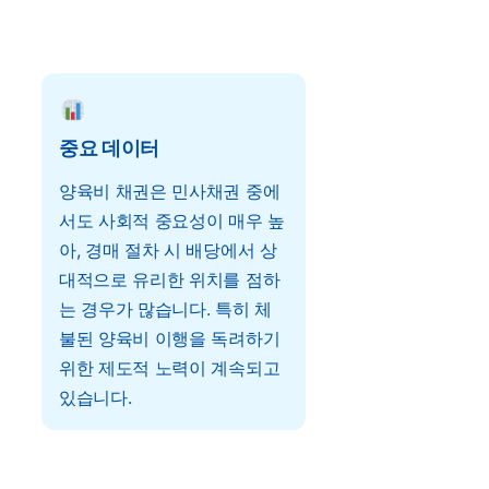
중요 데이터
양육비 채권은 민사채권 중에
서도 사회적 중요성이 매우 높
아, 경매 절차 시 배당에서 상
대적으로 유리한 위치를 점하
는 경우가 많습니다. 특히 체
불된 양육비 이행을 독려하기
위한 제도적 노력이 계속되고
있습니다.