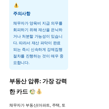
주의사항
채무자가 양육비 지급 의무를
회피하기 위해 재산을 은닉하
거나 처분할 가능성이 있습니
다. 따라서 재산 파악이 완료
되는 즉시 신속하게 강제집행
절차를 진행하는 것이 매우 중
요합니다.
부동산 압류: 가장 강력
한 카드
채무자가 부동산(아파트, 주택, 토