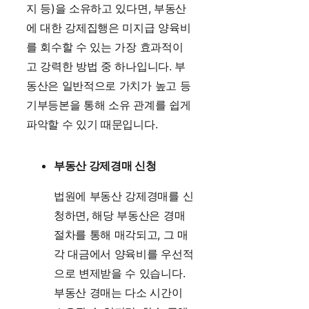
지 등)을 소유하고 있다면, 부동산
에 대한 강제집행은 미지급 양육비
를 회수할 수 있는 가장 효과적이
고 강력한 방법 중 하나입니다. 부
동산은 일반적으로 가치가 높고 등
기부등본을 통해 소유 관계를 쉽게
파악할 수 있기 때문입니다.
부동산 강제경매 신청
법원에 부동산 강제경매를 신
청하면, 해당 부동산은 경매
절차를 통해 매각되고, 그 매
각 대금에서 양육비를 우선적
으로 변제받을 수 있습니다.
부동산 경매는 다소 시간이