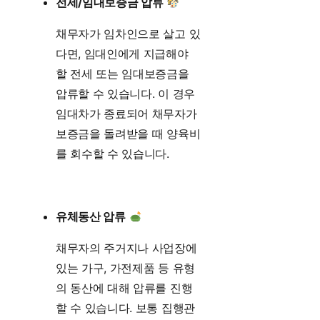
전세/임대보증금 압류
채무자가 임차인으로 살고 있
다면, 임대인에게 지급해야
할 전세 또는 임대보증금을
압류할 수 있습니다. 이 경우
임대차가 종료되어 채무자가
보증금을 돌려받을 때 양육비
를 회수할 수 있습니다.
유체동산 압류
채무자의 주거지나 사업장에
있는 가구, 가전제품 등 유형
의 동산에 대해 압류를 진행
할 수 있습니다. 보통 집행관