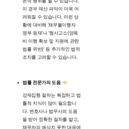
은닉 행위를 할 수 있습니다.
이 경우 재산 파악이 더욱 어
려워질 수 있습니다. 이런 상
황에 대비해 ‘채무불이행자
명부 등재’나 ‘형사고소(양육
비 이행 확보 및 지원에 관한
법률 위반)’ 등 추가적인 법적
조치를 고려할 수 있습니다.
법률 전문가의 도움
강제집행 절차는 복잡하고 법
률적 지식이 많이 필요합니
다. 변호사나 법무사의 도움
을 받아 정확한 절차를 밟고,
채무자의 예상치 못한 대응에