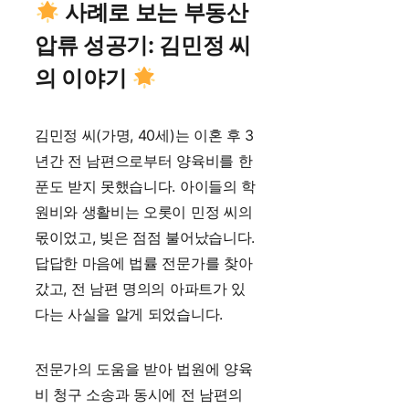
사례로 보는 부동산
압류 성공기: 김민정 씨
의 이야기
김민정 씨(가명, 40세)는 이혼 후 3
년간 전 남편으로부터 양육비를 한
푼도 받지 못했습니다. 아이들의 학
원비와 생활비는 오롯이 민정 씨의
몫이었고, 빚은 점점 불어났습니다.
답답한 마음에 법률 전문가를 찾아
갔고, 전 남편 명의의 아파트가 있
다는 사실을 알게 되었습니다.
전문가의 도움을 받아 법원에 양육
비 청구 소송과 동시에 전 남편의