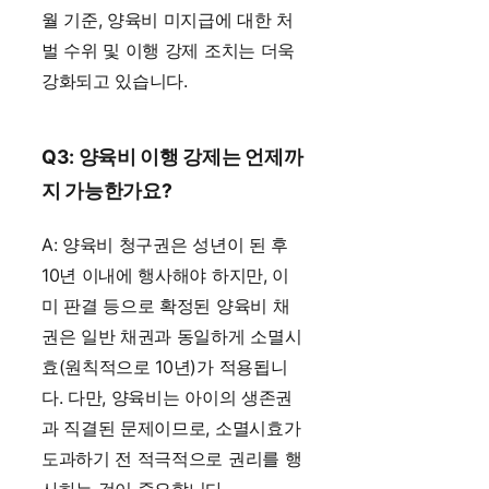
월 기준, 양육비 미지급에 대한 처
벌 수위 및 이행 강제 조치는 더욱
강화되고 있습니다.
Q3: 양육비 이행 강제는 언제까
지 가능한가요?
A: 양육비 청구권은 성년이 된 후
10년 이내에 행사해야 하지만, 이
미 판결 등으로 확정된 양육비 채
권은 일반 채권과 동일하게 소멸시
효(원칙적으로 10년)가 적용됩니
다. 다만, 양육비는 아이의 생존권
과 직결된 문제이므로, 소멸시효가
도과하기 전 적극적으로 권리를 행