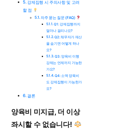
강제집행 시 주의사항 및 고려
할 점
자주 묻는 질문 (FAQ)
Q1: 강제집행까지
얼마나 걸리나요?
Q2: 채무자가 재산
을 숨기면 어떻게 하나
요?
Q3: 양육비 이행
강제는 언제까지 가능한
가요?
Q4: 소액 양육비
도 강제집행이 가능한가
요?
결론
양육비 미지급, 더 이상
좌시할 수 없습니다!