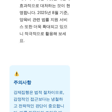
효과적으로 대처하는 것이 현
명합니다. 2025년 8월 기준,
양육비 관련 법률 지원 서비
스 또한 더욱 확대되고 있으
니 적극적으로 활용해 보세
요.
주의사항
강제집행은 법적 절차이므로,
감정적인 접근보다는 냉철하
고 전략적인 판단이 중요합니