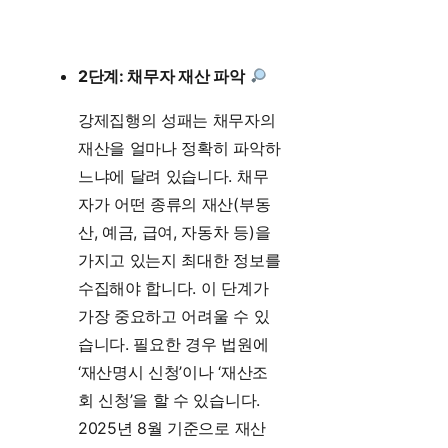
2단계: 채무자 재산 파악
강제집행의 성패는 채무자의
재산을 얼마나 정확히 파악하
느냐에 달려 있습니다. 채무
자가 어떤 종류의 재산(부동
산, 예금, 급여, 자동차 등)을
가지고 있는지 최대한 정보를
수집해야 합니다. 이 단계가
가장 중요하고 어려울 수 있
습니다. 필요한 경우 법원에
‘재산명시 신청’이나 ‘재산조
회 신청’을 할 수 있습니다.
2025년 8월 기준으로 재산