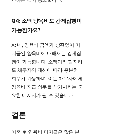
사하는 것이 중요합니다.
Q4: 소액 양육비도 강제집행이
가능한가요?
A: 네, 양육비 금액과 상관없이 미
지급된 양육비에 대해서는 강제집
행이 가능합니다. 소액이라 할지라
도 채무자의 재산에 따라 충분히
회수가 가능하며, 이는 채무자에게
양육비 지급 의무를 상기시키는 중
요한 메시지가 될 수 있습니다.
결론
이혼 후 양육비 미지급은 많은 분